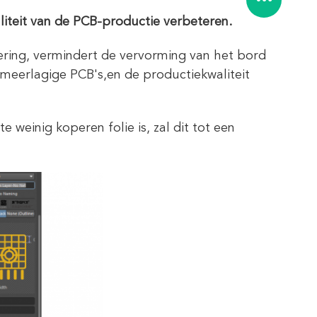
iteit van de PCB-productie verbeteren.
sering, vermindert de vervorming van het bord
 meerlagige PCB's,en de productiekwaliteit
 weinig koperen folie is, zal dit tot een