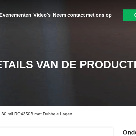
Evenementen
Video's
Neem contact met ons op
ETAILS VAN DE PRODUCT
 30 mil RO4350B met Dubbele Lagen
Onde