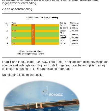
ingepakt voor verzending.
Zie de opeenstapeling.
Laag 1 aan laag 2 is de RO4003C-kern (8mil), heeft de kern dikte bevestigd die
voor de elektrolengte van rf-lijnen op de kringsraad zeer belangrijk is, dan zijn
de linkermaterialen Fr-4. De raad is allen door gaten.
Na tekening is de micro-sectie.