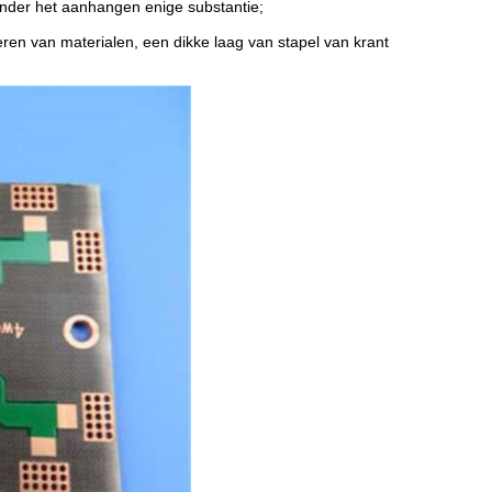
onder het aanhangen enige substantie;
eren van materialen, een dikke laag van stapel van krant