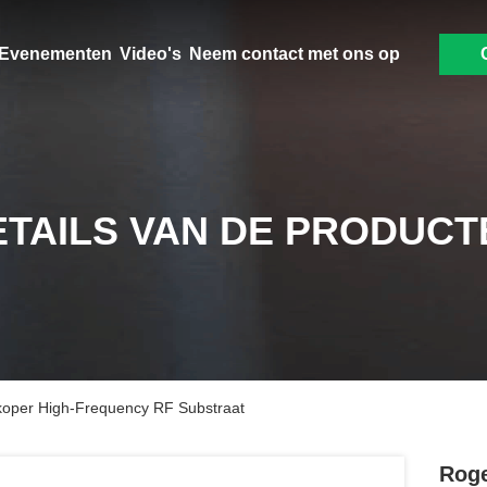
Evenementen
Video's
Neem contact met ons op
ETAILS VAN DE PRODUCT
oper High-Frequency RF Substraat
Roge