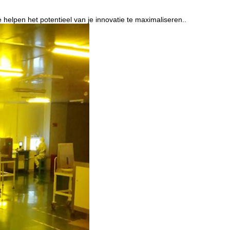
elpen het potentieel van je innovatie te maximaliseren..