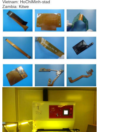
Vietnam: HoChiMinh-stad
Zambia: Kitwe