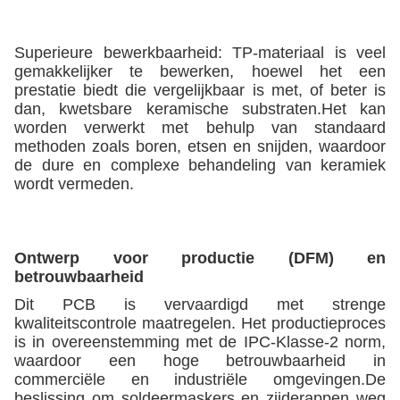
Superieure bewerkbaarheid: TP-materiaal is veel
gemakkelijker te bewerken, hoewel het een
prestatie biedt die vergelijkbaar is met, of beter is
dan, kwetsbare keramische substraten.Het kan
worden verwerkt met behulp van standaard
methoden zoals boren, etsen en snijden, waardoor
de dure en complexe behandeling van keramiek
wordt vermeden.
Ontwerp voor productie (DFM) en
betrouwbaarheid
Dit PCB is vervaardigd met strenge
kwaliteitscontrole maatregelen. Het productieproces
is in overeenstemming met de IPC-Klasse-2 norm,
waardoor een hoge betrouwbaarheid in
commerciële en industriële omgevingen.De
beslissing om soldeermaskers en zijderappen weg