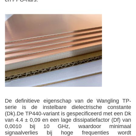
De definitieve eigenschap van de Wangling TP-
serie is de instelbare dielectrische constante
(Dk).De TP440-variant is gespecificeerd met een Dk
van 4.4 ± 0,09 en een lage dissipatiefactor (Df) van
0,0010 bij 10 GHz, waardoor minimaal
signaalverlies bij hoge frequenties wordt