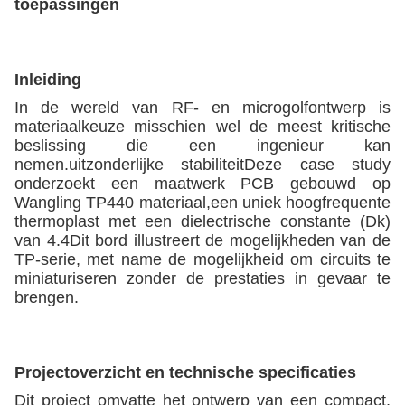
toepassingen
Inleiding
In de wereld van RF- en microgolfontwerp is
materiaalkeuze misschien wel de meest kritische
beslissing die een ingenieur kan
nemen.uitzonderlijke stabiliteitDeze case study
onderzoekt een maatwerk PCB gebouwd op
Wangling TP440 materiaal,een uniek hoogfrequente
thermoplast met een dielectrische constante (Dk)
van 4.4Dit bord illustreert de mogelijkheden van de
TP-serie, met name de mogelijkheid om circuits te
miniaturiseren zonder de prestaties in gevaar te
brengen.
Projectoverzicht en technische specificaties
Dit project omvatte het ontwerp van een compact,