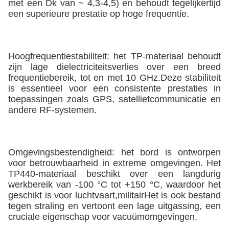
met een Dk van ~ 4,3-4,5) en behoudt tegelijkertijd
een superieure prestatie op hoge frequentie.
Hoogfrequentiestabiliteit: het TP-materiaal behoudt
zijn lage dielectriciteitsverlies over een breed
frequentiebereik, tot en met 10 GHz.Deze stabiliteit
is essentieel voor een consistente prestaties in
toepassingen zoals GPS, satellietcommunicatie en
andere RF-systemen.
Omgevingsbestendigheid: het bord is ontworpen
voor betrouwbaarheid in extreme omgevingen. Het
TP440-materiaal beschikt over een langdurig
werkbereik van -100 °C tot +150 °C, waardoor het
geschikt is voor luchtvaart,militairHet is ook bestand
tegen straling en vertoont een lage uitgassing, een
cruciale eigenschap voor vacuümomgevingen.