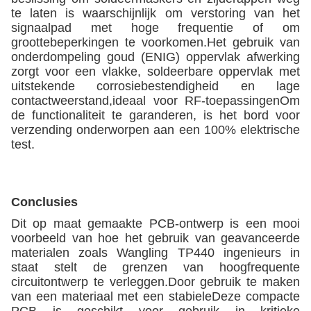
te laten is waarschijnlijk om verstoring van het
signaalpad met hoge frequentie of om
groottebeperkingen te voorkomen.Het gebruik van
onderdompeling goud (ENIG) oppervlak afwerking
zorgt voor een vlakke, soldeerbare oppervlak met
uitstekende corrosiebestendigheid en lage
contactweerstand,ideaal voor RF-toepassingenOm
de functionaliteit te garanderen, is het bord voor
verzending onderworpen aan een 100% elektrische
test.
Conclusies
Dit op maat gemaakte PCB-ontwerp is een mooi
voorbeeld van hoe het gebruik van geavanceerde
materialen zoals Wangling TP440 ingenieurs in
staat stelt de grenzen van hoogfrequente
circuitontwerp te verleggen.Door gebruik te maken
van een materiaal met een stabieleDeze compacte