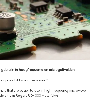
 gebruikt in hoogfrequente en microgolfvelden.
 zij geschikt voor toepassing?
als that are easier to use in high-frequency microwave
oordelen van Rogers RO4000-materialen