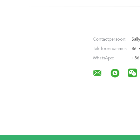
Contactpersoon:
Sall
Telefoonnummer:
86-
WhatsApp:
+86