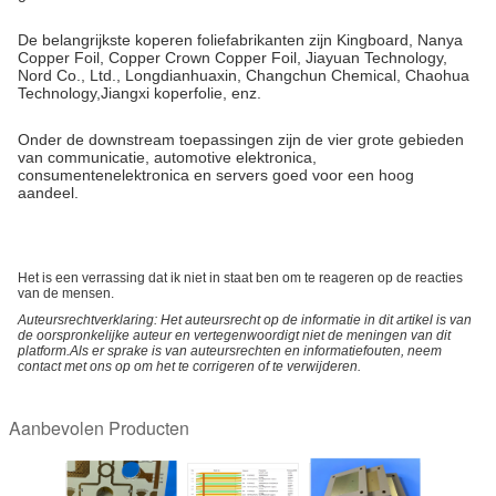
De belangrijkste koperen foliefabrikanten zijn Kingboard, Nanya
Copper Foil, Copper Crown Copper Foil, Jiayuan Technology,
Nord Co., Ltd., Longdianhuaxin, Changchun Chemical, Chaohua
Technology,Jiangxi koperfolie, enz.
Onder de downstream toepassingen zijn de vier grote gebieden
van communicatie, automotive elektronica,
consumentenelektronica en servers goed voor een hoog
aandeel.
Het is een verrassing dat ik niet in staat ben om te reageren op de reacties
van de mensen.
Auteursrechtverklaring: Het auteursrecht op de informatie in dit artikel is van
de oorspronkelijke auteur en vertegenwoordigt niet de meningen van dit
platform.Als er sprake is van auteursrechten en informatiefouten, neem
contact met ons op om het te corrigeren of te verwijderen.
Aanbevolen Producten