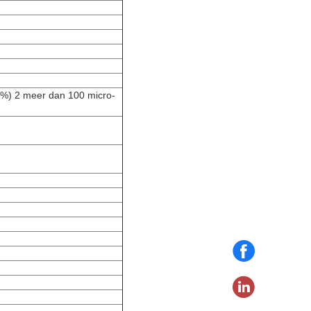
%) 2 meer dan 100 micro-