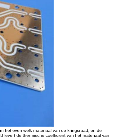
om het even welk materiaal van de kringsraad, en de
B levert de thermische coëfficiënt van het materiaal van