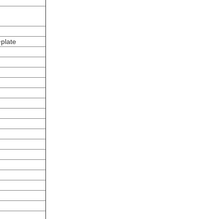
plate